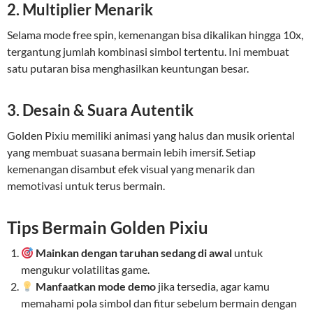
2.
Multiplier Menarik
Selama mode free spin, kemenangan bisa dikalikan hingga 10x,
tergantung jumlah kombinasi simbol tertentu. Ini membuat
satu putaran bisa menghasilkan keuntungan besar.
3.
Desain & Suara Autentik
Golden Pixiu memiliki animasi yang halus dan musik oriental
yang membuat suasana bermain lebih imersif. Setiap
kemenangan disambut efek visual yang menarik dan
memotivasi untuk terus bermain.
Tips Bermain Golden Pixiu
Mainkan dengan taruhan sedang di awal
untuk
mengukur volatilitas game.
Manfaatkan mode demo
jika tersedia, agar kamu
memahami pola simbol dan fitur sebelum bermain dengan