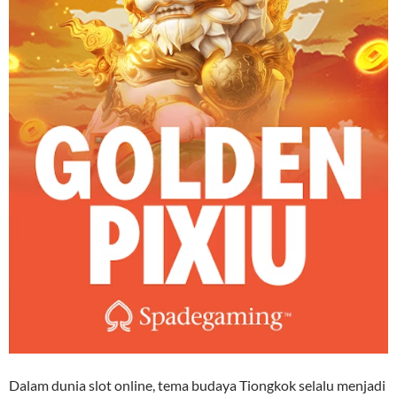
Dalam dunia slot online, tema budaya Tiongkok selalu menjadi