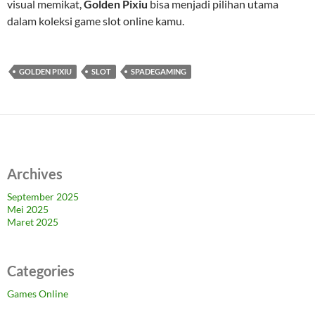
visual memikat,
Golden Pixiu
bisa menjadi pilihan utama
dalam koleksi game slot online kamu.
GOLDEN PIXIU
SLOT
SPADEGAMING
Archives
September 2025
Mei 2025
Maret 2025
Categories
Games Online