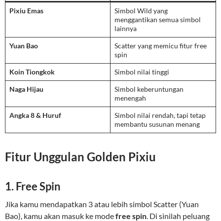
Pixiu Emas
Simbol Wild yang
menggantikan semua simbol
lainnya
Yuan Bao
Scatter yang memicu fitur free
spin
Koin Tiongkok
Simbol nilai tinggi
Naga Hijau
Simbol keberuntungan
menengah
Angka 8 & Huruf
Simbol nilai rendah, tapi tetap
membantu susunan menang
Fitur Unggulan Golden Pixiu
1.
Free Spin
Jika kamu mendapatkan 3 atau lebih simbol Scatter (Yuan
Bao), kamu akan masuk ke mode
free spin
. Di sinilah peluang