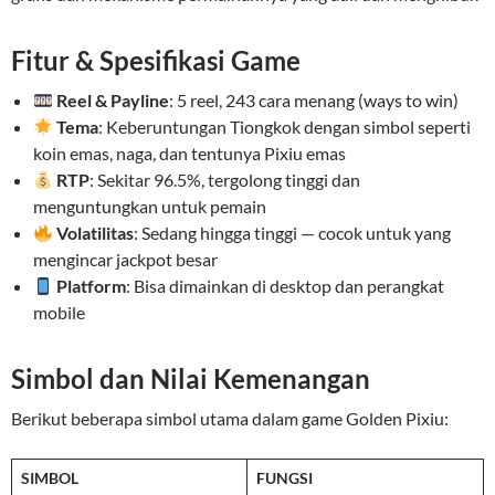
Fitur & Spesifikasi Game
Reel & Payline
: 5 reel, 243 cara menang (ways to win)
Tema
: Keberuntungan Tiongkok dengan simbol seperti
koin emas, naga, dan tentunya Pixiu emas
RTP
: Sekitar 96.5%, tergolong tinggi dan
menguntungkan untuk pemain
Volatilitas
: Sedang hingga tinggi — cocok untuk yang
mengincar jackpot besar
Platform
: Bisa dimainkan di desktop dan perangkat
mobile
Simbol dan Nilai Kemenangan
Berikut beberapa simbol utama dalam game Golden Pixiu:
SIMBOL
FUNGSI